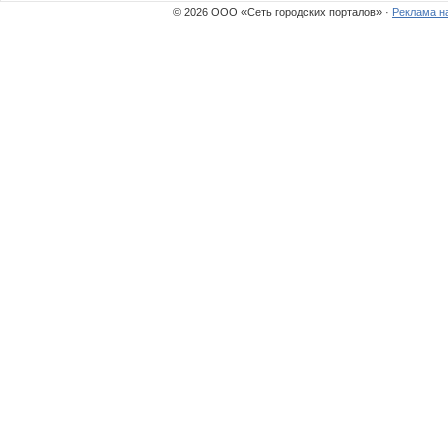
© 2026 ООО «Сеть городских порталов» ·
Реклама н